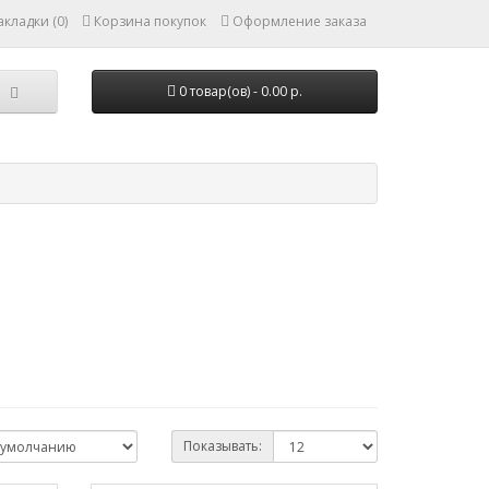
кладки (0)
Корзина покупок
Оформление заказа
0 товар(ов) - 0.00 р.
Показывать: