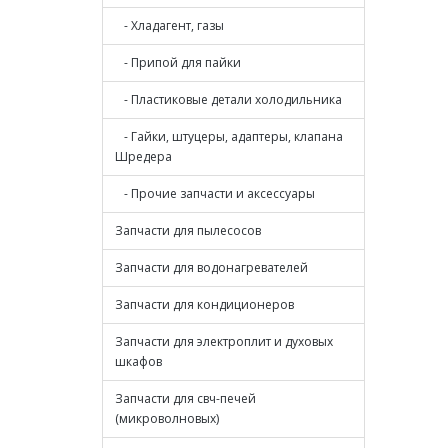
- Хладагент, газы
- Припой для пайки
- Пластиковые детали холодильника
- Гайки, штуцеры, адаптеры, клапана
Шредера
- Прочие запчасти и аксессуары
Запчасти для пылесосов
Запчасти для водонагревателей
Запчасти для кондиционеров
Запчасти для электроплит и духовых
шкафов
Запчасти для свч-печей
(микроволновых)