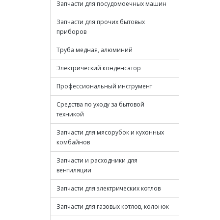
Запчасти для посудомоечных машин
Запчасти для прочих бытовых
приборов
Труба медная, алюминий
Электрический конденсатор
Профессиональный инструмент
Средства по уходу за бытовой
техникой
Запчасти для мясорубок и кухонных
комбайнов
Запчасти и расходники для
вентиляции
Запчасти для электрических котлов
Запчасти для газовых котлов, колонок