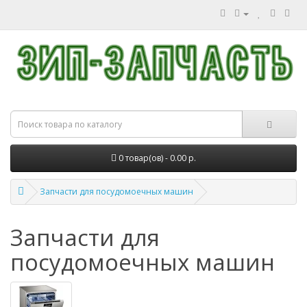
0 товар(ов) - 0.00 р.
Запчасти для посудомоечных машин
Запчасти для
посудомоечных машин