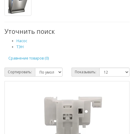
Уточнить поиск
Насос
ТЭН
Сравнение товаров (0)
Сортировать:
Показывать: