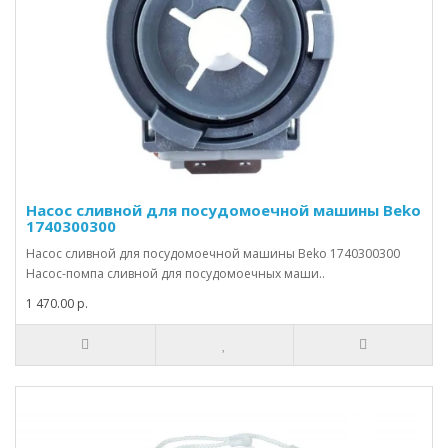
Насос сливной для посудомоечной машины Beko
1740300300
Насос сливной для посудомоечной машины Beko 1740300300
Насос-помпа сливной для посудомоечных маши..
1 470.00 р.