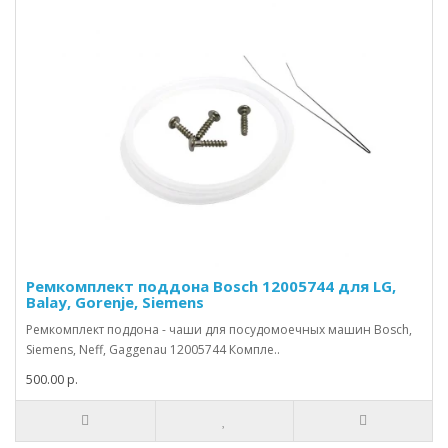
Ремкомплект поддона Bosch 12005744 для LG,
Balay, Gorenje, Siemens
Ремкомплект поддона - чаши для посудомоечных машин Bosch,
Siemens, Neff, Gaggenau 12005744 Компле..
500.00 р.