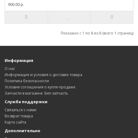
900.00 р.
Показано с 1 по 8 из 8 (всего 1 страниц)
Информация
О нас
Информация и условия о доставке товара
Политика безопасности
Условия соглашения о купле-продаже
Запчасти в магазине Зип-запчасть
Служба поддержки
Связаться с нами
Возврат товара
Карта сайта
Дополнительно