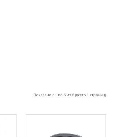
Показано с 1 по 6 из 6 (всего 1 страниц)