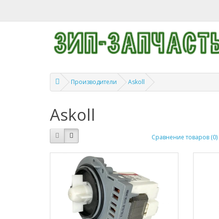
Производители
Askoll
Askoll
Сравнение товаров (0)