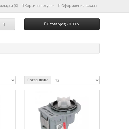
кладки (0)
Корзина покупок
Оформление заказа
0 товар(ов) - 0.00 р.
Показывать: