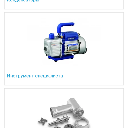
Инструмент специалиста