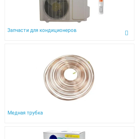
Запчасти для кондиционеров
Медная трубка