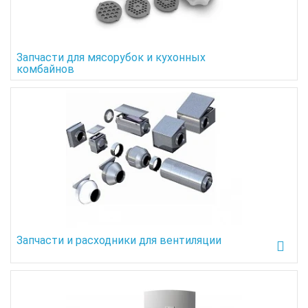
Запчасти для мясорубок и кухонных
комбайнов
Запчасти и расходники для вентиляции