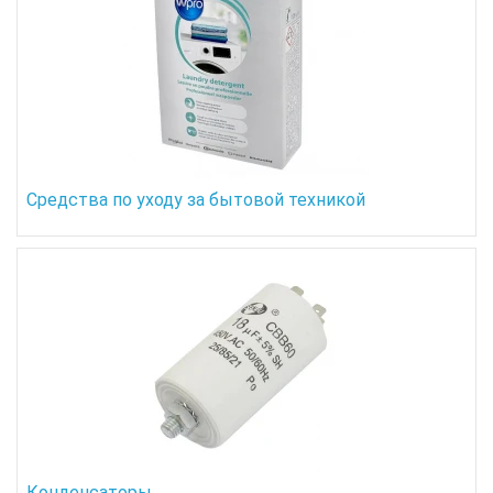
Средства по уходу за бытовой техникой
Конденсаторы