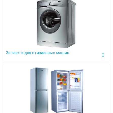
Запчасти для стиральных машин