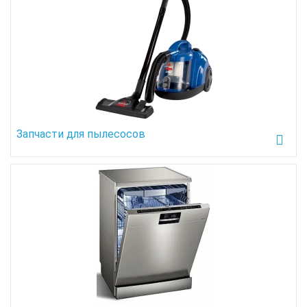
Запчасти для пылесосов