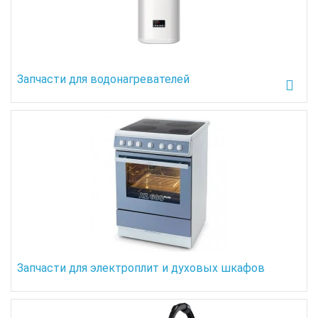
Запчасти для водонагревателей
Запчасти для электроплит и духовых шкафов