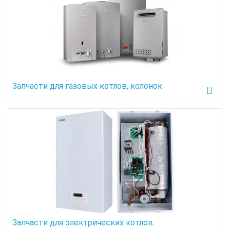
Запчасти для газовых котлов, колонок
Запчасти для электрических котлов