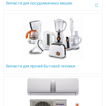
Запчасти для посудомоечных машин
Запчасти для прочей бытовой техники