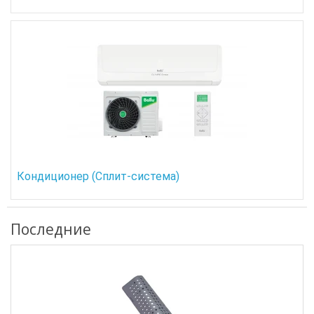
Кондиционер (Сплит-система)
Последние