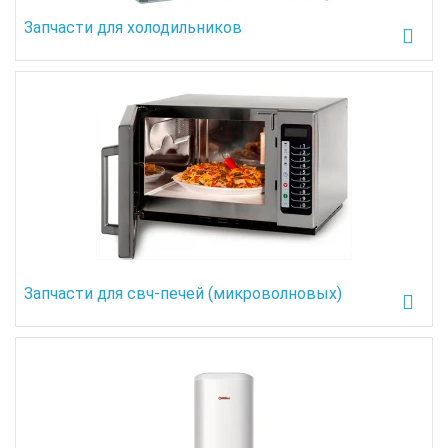
Запчасти для холодильников
Запчасти для свч-печей (микроволновых)