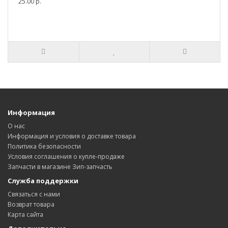
25.00 р.
Информация
О нас
Информация и условия о доставке товара
Политика безопасности
Условия соглашения о купле-продаже
Запчасти в магазине Зип-запчасть
Служба поддержки
Связаться с нами
Возврат товара
Карта сайта