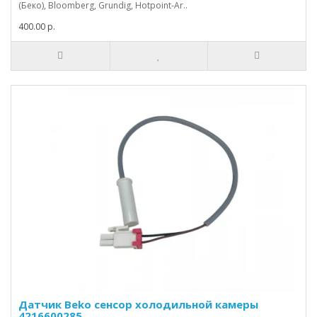
(Беко), Bloomberg, Grundig, Hotpoint-Ar..
400.00 р.
Датчик Beko сенсор холодильной камеры
4216600285