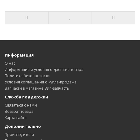
Информация
О нас
Информация и условия о доставке товара
Политика безопасности
Условия соглашения о купле-продаже
Запчасти в магазине Зип-запчасть
Служба поддержки
Связаться с нами
Возврат товара
Карта сайта
Дополнительно
Производители