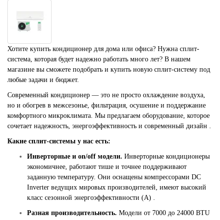
Хотите купить кондиционер для дома или офиса? Нужна сплит-
система, которая будет надежно работать много лет? В нашем
магазине вы сможете подобрать и купить новую сплит-систему под
любые задачи и бюджет.
Современный кондиционер — это не просто охлаждение воздуха,
но и обогрев в межсезонье, фильтрация, осушение и поддержание
комфортного микроклимата. Мы предлагаем оборудование, которое
сочетает надежность, энергоэффективность и современный дизайн .
Какие сплит-системы у нас есть:
Инверторные и on/off модели.
Инверторные кондиционеры
экономичнее, работают тише и точнее поддерживают
заданную температуру. Они оснащены компрессорами DC
Inverter ведущих мировых производителей, имеют высокий
класс сезонной энергоэффективности (А) .
Разная производительность.
Модели от 7000 до 24000 BTU