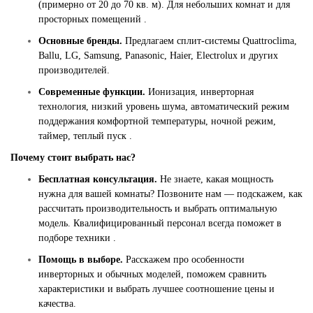
(примерно от 20 до 70 кв. м). Для небольших комнат и для
просторных помещений .
Основные бренды.
Предлагаем сплит-системы Quattroclima,
Ballu, LG, Samsung, Panasonic, Haier, Electrolux и других
производителей.
Современные функции.
Ионизация, инверторная
технология, низкий уровень шума, автоматический режим
поддержания комфортной температуры, ночной режим,
таймер, теплый пуск .
Почему стоит выбрать нас?
Бесплатная консультация.
Не знаете, какая мощность
нужна для вашей комнаты? Позвоните нам — подскажем, как
рассчитать производительность и выбрать оптимальную
модель. Квалифицированный персонал всегда поможет в
подборе техники .
Помощь в выборе.
Расскажем про особенности
инверторных и обычных моделей, поможем сравнить
характеристики и выбрать лучшее соотношение цены и
качества.