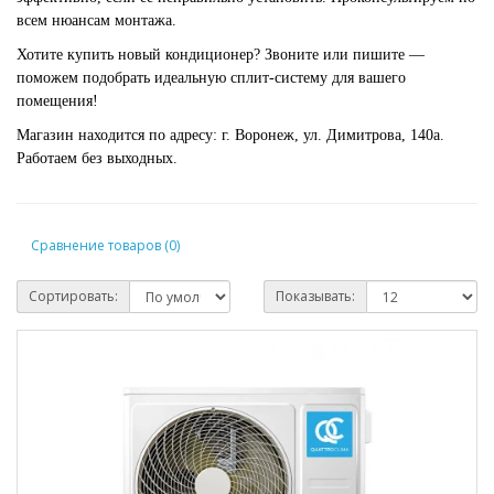
всем нюансам монтажа.
Хотите купить новый кондиционер? Звоните или пишите —
поможем подобрать идеальную сплит-систему для вашего
помещения!
Магазин находится по адресу: г. Воронеж, ул. Димитрова, 140а.
Работаем без выходных.
Сравнение товаров (0)
Сортировать:
Показывать: