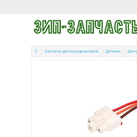
Запчасти для холодильников
Датчики
Датч