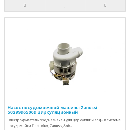
Насос посудомоечной машины Zanussi
50299965009 циркуляционный
Электродвигатель предназначен для циркуляции воды в системе
посудомойки Electrolux, Zanussi,&nb..