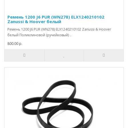
Ремень 1200 J6 PUR (WN278) ELX1240210102
Zanussi & Hoover белый
Ремень 1200 J6 PUR (WN278) ELX1240210102 Zanussi & Hoover
белый Поликлиновой (ручейковый) ..
800.00 р.