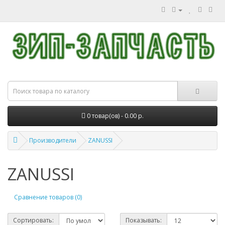
0 товар(ов) - 0.00 р.
Производители
ZANUSSI
ZANUSSI
Сравнение товаров (0)
Сортировать:
Показывать: