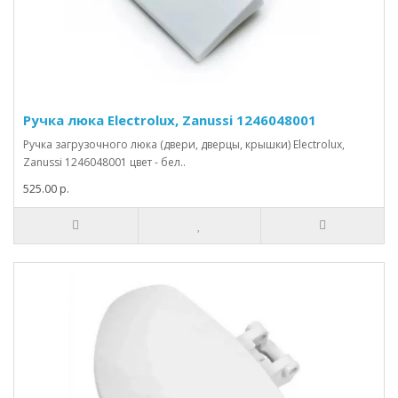
Ручка люка Electrolux, Zanussi 1246048001
Ручка загрузочного люка (двери, дверцы, крышки) Electrolux,
Zanussi 1246048001 цвет - бел..
525.00 р.