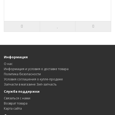
Информация
О нас
Информация и условия о доставке товара
Политика безопасности
Условия соглашения о купле-продаже
Запчасти в магазине Зип-запчасть
Служба поддержки
Связаться с нами
Возврат товара
Карта сайта