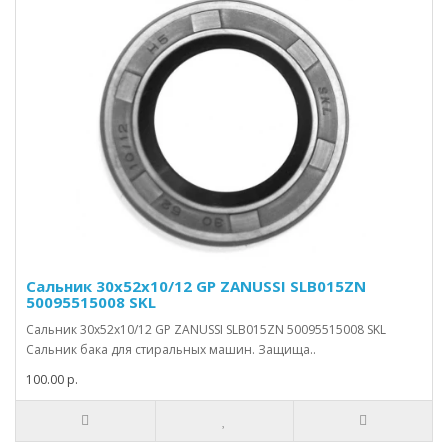
Сальник 30x52x10/12 GP ZANUSSI SLB015ZN
50095515008 SKL
Сальник 30x52x10/12 GP ZANUSSI SLB015ZN 50095515008 SKL
Сальник бака для стиральных машин. Защища..
100.00 р.