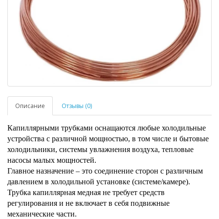
Описание
Отзывы (0)
Капиллярными трубками оснащаются любые холодильные
устройства с различной мощностью, в том числе и бытовые
холодильники, системы увлажнения воздуха, тепловые
насосы малых мощностей.
Главное назначение – это соединение сторон с различным
давлением в холодильной установке (системе/камере).
Трубка капиллярная медная не требует средств
регулирования и не включает в себя подвижные
механические части.