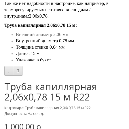
Так же нет надобности в настройке, как например, в
терморегулируемых вентилях. внеш. диам./
внутр.диам.:2.06х0,78.
Труба капиллярная 2,06х0,78 15 м:
Внешний диаметр 2.06 мм
Внутренний диаметр 0,78 мм
Толщина стенки 0,64 мм
Длина: 15 м
Упаковка: в бухте
Труба капиллярная
2,06х0,78 15 м R22
Код товара: Труба капиллярная 2,06х0,78 15 м R22
Доступность: На складе
1 000.00 р.