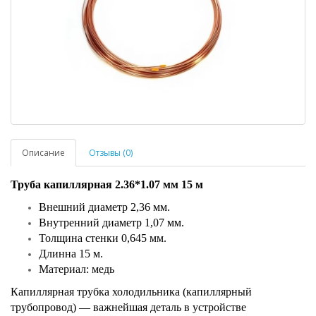
Описание
Отзывы (0)
Труба капиллярная 2.36*1.07 мм 15 м
Внешний диаметр 2,36 мм.
Внутренний диаметр 1,07 мм.
Толщина стенки 0,645 мм.
Длинна 15 м.
Материал: медь
Капиллярная трубка холодильника (капиллярный
трубопровод) — важнейшая деталь в устройстве