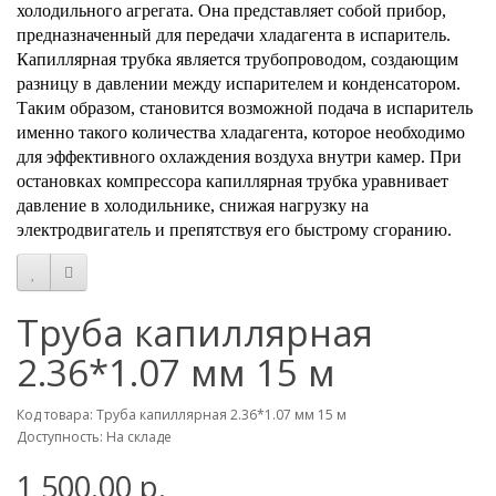
холодильного агрегата. Она представляет собой прибор,
предназначенный для передачи хладагента в испаритель.
Капиллярная трубка является трубопроводом, создающим
разницу в давлении между испарителем и конденсатором.
Таким образом, становится возможной подача в испаритель
именно такого количества хладагента, которое необходимо
для эффективного охлаждения воздуха внутри камер. При
остановках компрессора капиллярная трубка уравнивает
давление в холодильнике, снижая нагрузку на
электродвигатель и препятствуя его быстрому сгоранию.
Труба капиллярная
2.36*1.07 мм 15 м
Код товара: Труба капиллярная 2.36*1.07 мм 15 м
Доступность: На складе
1 500.00 р.