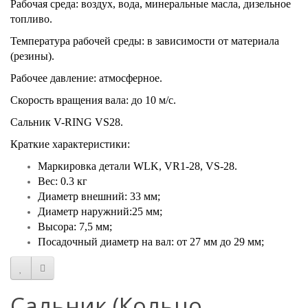
Рабочая среда: воздух, вода, минеральные масла, дизельное
топливо.
Температура рабочей среды: в зависимости от материала
(резины).
Рабочее давление: атмосферное.
Скорость вращения вала: до 10 м/с.
Сальник V-RING VS28.
Краткие характеристики:
Маркировка детали WLK, VR1-28, VS-28.
Вес: 0.3 кг
Диаметр внешний: 33 мм;
Диаметр наружний:25 мм;
Высора: 7,5 мм;
Посадочный диаметр на вал: от 27 мм до 29 мм;
Сальник (Кольцо