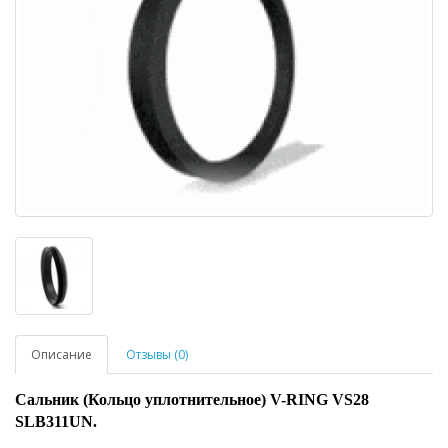
Описание
Отзывы (0)
Сальник (Кольцо уплотнительное) V-RING VS28
SLB311UN.