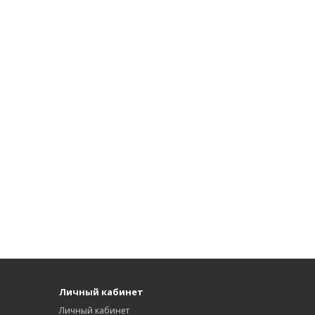
Личный кабинет
Личный кабинет