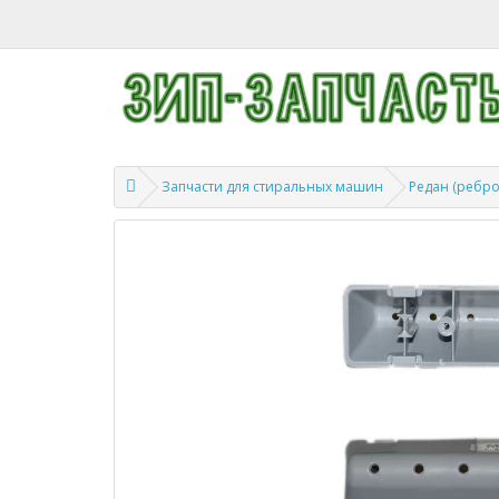
Запчасти для стиральных машин
Редан (ребро