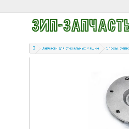
Запчасти для стиральных машин
Опоры, суппо