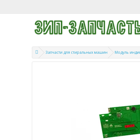
Запчасти для стиральных машин
Модуль инди