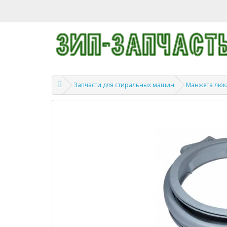
Запчасти для стиральных машин
Манжета люк