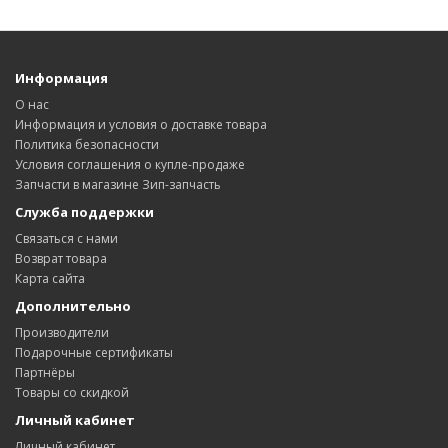
Информация
О нас
Информация и условия о доставке товара
Политика безопасности
Условия соглашения о купле-продаже
Запчасти в магазине Зип-запчасть
Служба поддержки
Связаться с нами
Возврат товара
Карта сайта
Дополнительно
Производители
Подарочные сертификаты
Партнёры
Товары со скидкой
Личный кабинет
Личный кабинет