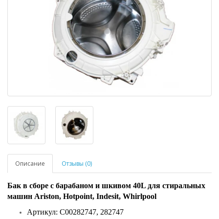
Описание
Отзывы (0)
Бак в сборе с барабаном и шкивом 40L для стиральных
машин Ariston, Hotpoint, Indesit, Whirlpool
Артикул: C00282747, 282747