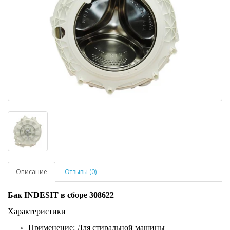
Описание
Отзывы (0)
Бак INDESIT в сборе 308622
Характеристики
Применение: Для стиральной машины