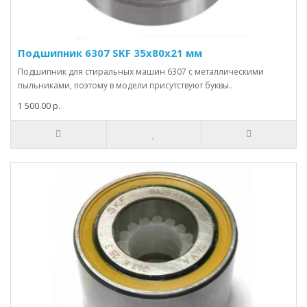
Подшипник 6307 SKF 35x80x21 мм
Подшипник для стиральных машин 6307 с металлическими
пыльниками, поэтому в модели присутствуют буквы..
1 500.00 р.