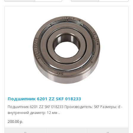
Подшипник 6201 ZZ SKF 018233
Подшипник 6201 ZZ SKF 018233 Производитель: SKF Размеры: d -
внутренний диаметр: 12 мм ..
200.00 р.