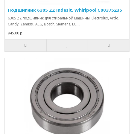
Подшипник 6305 ZZ Indesit, Whirlpool C00375235
6305 ZZ подшипник для стиральной машины: Electrolux, Ardo,
Candy, Zanussi, AEG, Bosch, Siemens, LG, ..
945.00 р.