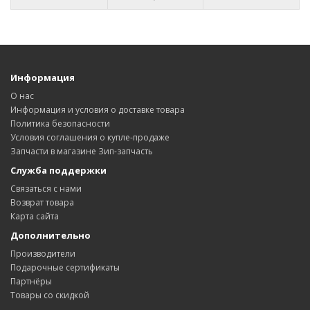
Информация
О нас
Информация и условия о доставке товара
Политика безопасности
Условия соглашения о купле-продаже
Запчасти в магазине Зип-запчасть
Служба поддержки
Связаться с нами
Возврат товара
Карта сайта
Дополнительно
Производители
Подарочные сертификаты
Партнёры
Товары со скидкой