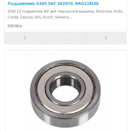
Подшипник 6305 SKF 263910, BRG228UN
6305 ZZ подшипник SKF для стиральной машины: Electrolux, Ardo,
Candy, Zanussi, AEG, Bosch, Siemens, ..
500.00 р.