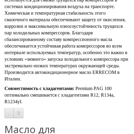
системах кондиционирования воздуха на транспорте.
Химическая и температурная стабильность этого
смазочного материала обеспечивают защиту от окисления,
коррозии и максимальную износоустойчивость трущихся
пар холодильных компрессоров. Благодаря
сбалансированному составу компрессионного масла
обеспечивается устойчивая работа компрессоров во всем
интервале используемых температур, особенно это важно в
условиях «зимнего» запуска холодильного компрессора при
экстремально низких температурах окружающей среды.
Производится автокондиционерное масло ERRECOM в
Италии.
Совместимость с хладагентами:
Premium PAG 100
оптимально смешивается с хладагентами R12, R134a,
R1234yf.
Масло для