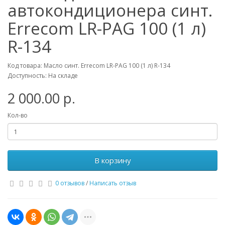
автокондиционера синт.
Errecom LR-PAG 100 (1 л)
R-134
Код товара: Масло синт. Errecom LR-PAG 100 (1 л) R-134
Доступность: На складе
2 000.00 р.
Кол-во
В корзину
0 отзывов
/
Написать отзыв