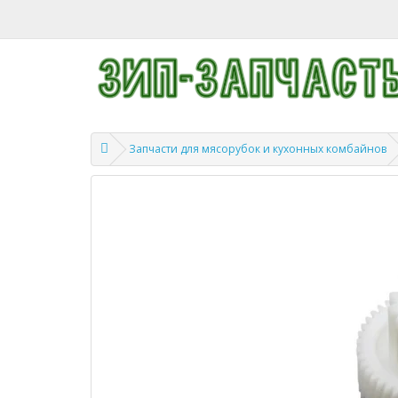
Запчасти для мясорубок и кухонных комбайнов