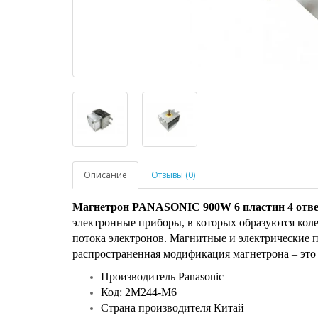
Описание
Отзывы (0)
Магнетрон PANASONIC 900W 6 пластин 4 отве
электронные приборы, в которых образуются кол
потока электронов. Магнитные и электрические п
распространенная модификация магнетрона – это
Производитель Panasonic
Код: 2M244-M6
Страна производителя Китай