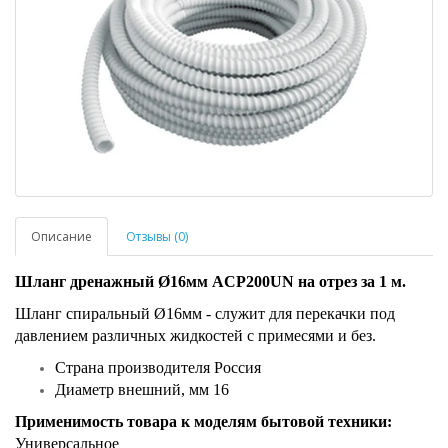
Описание
Отзывы (0)
Шланг дренажный Ø16мм ACP200UN на отрез за 1 м.
Шланг спиральный Ø16мм - служит для перекачки под
давлением различных жидкостей с примесями и без.
Страна производителя Россия
Диаметр внешний, мм 16
Применимость товара к моделям бытовой техники:
Универсальное