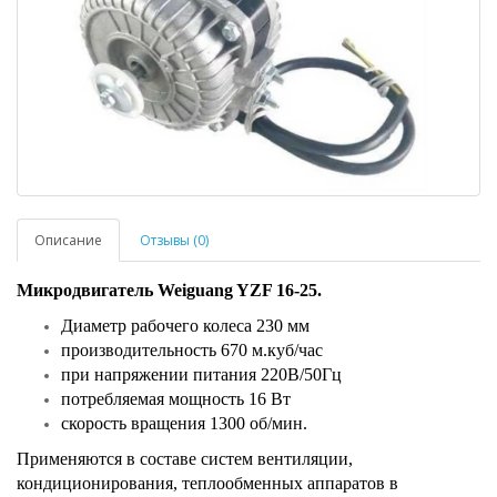
Описание
Отзывы (0)
Микродвигатель Weiguang YZF 16-25.
Диаметр рабочего колеса 230 мм
производительность 670 м.куб/час
при напряжении питания 220В/50Гц
потребляемая мощность 16 Вт
скорость вращения 1300 об/мин.
Применяются в составе систем вентиляции,
кондиционирования, теплообменных аппаратов в