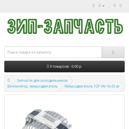
0 товар(ов) - 0.00 р.
Запчасти для холодильников
Вентилятор, микродвигатель
Микродвигатель YZF VN 16-25 вт