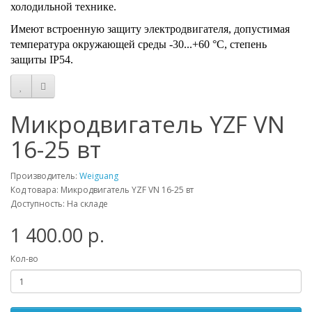
холодильной технике.
Имеют встроенную защиту электродвигателя, допустимая
температура окружающей среды -30...+60 °C, степень
защиты IP54.
Микродвигатель YZF VN
16-25 вт
Производитель:
Weiguang
Код товара: Микродвигатель YZF VN 16-25 вт
Доступность: На складе
1 400.00 р.
Кол-во