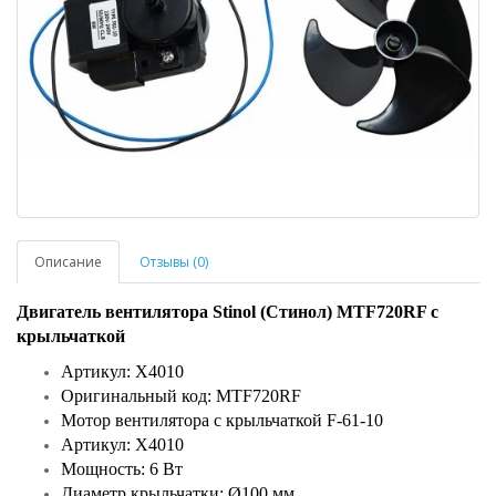
Описание
Отзывы (0)
Двигатель вентилятора Stinol (Стинол) MTF720RF с
крыльчаткой
Артикул: Х4010
Оригинальный код: MTF720RF
Мотор вентилятора с крыльчаткой F-61-10
Артикул: Х4010
Мощность: 6 Вт
Диаметр крыльчатки: Ø100 мм