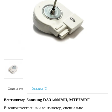
Описание
Отзывы (0)
Вентилятор Samsung DA31-00020H, MTF728RF
Высококачественный вентилятор, специально