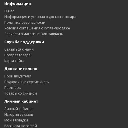
Информация
О нас
Информация и условия о доставке товара
Политика безопасности
Условия соглашения о купле-продаже
Запчасти в магазине Зип-запчасть
Служба поддержки
Связаться с нами
Возврат товара
Карта сайта
Дополнительно
Производители
Подарочные сертификаты
Партнёры
Товары со скидкой
Личный кабинет
Личный кабинет
История заказов
Мои закладки
Рассылка новостей