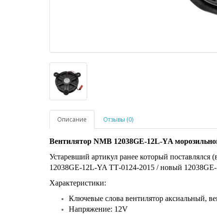
Описание
Отзывы (0)
Вентилятор NMB 12038GE-12L-YA морозильно
Устаревший артикул ранее который поставлялся 
12038GE-12L-YA ТТ-0124-2015 / новый 12038GE-
Характеристики:
Ключевые слова вентилятор аксиальный, ве
Напряжение: 12V