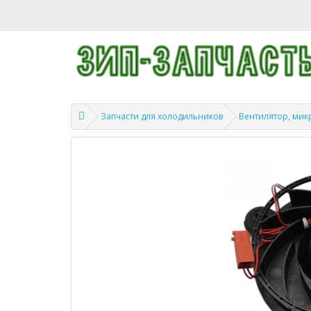
Запчасти для холодильников
Вентилятор, мик