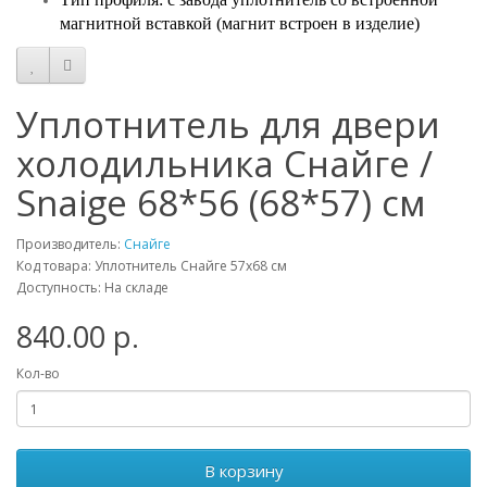
магнитной вставкой (магнит встроен в изделие)
Уплотнитель для двери
холодильника Снайге /
Snaige 68*56 (68*57) см
Производитель:
Снайге
Код товара: Уплотнитель Снайге 57х68 см
Доступность: На складе
840.00 р.
Кол-во
В корзину