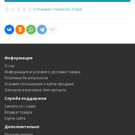
0 отзывов
/
Написать отзыв
Информация
О нас
Информация и условия о доставке товара
Политика безопасности
Условия соглашения о купле-продаже
Запчасти в магазине Зип-запчасть
Служба поддержки
Связаться с нами
Возврат товара
Карта сайта
Дополнительно
Производители