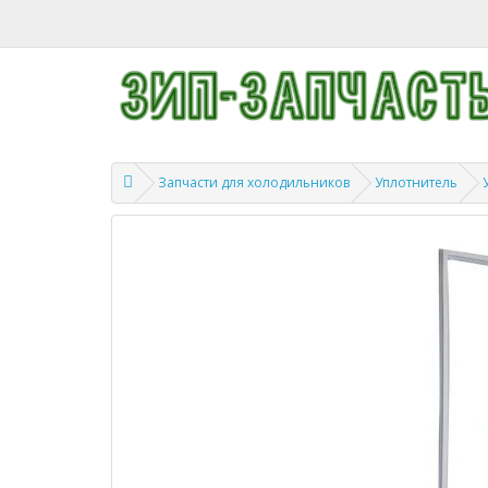
Запчасти для холодильников
Уплотнитель