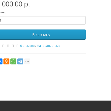
 000.00 р.
л-во
В корзину
0 отзывов
/
Написать отзыв