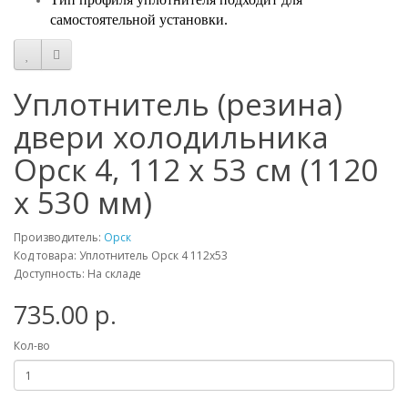
самостоятельной установки.
Уплотнитель (резина)
двери холодильника
Орск 4, 112 x 53 см (1120
x 530 мм)
Производитель:
Орск
Код товара: Уплотнитель Орск 4 112х53
Доступность: На складе
735.00 р.
Кол-во