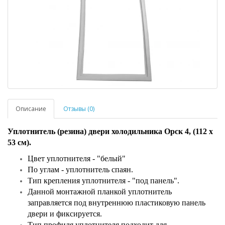
Описание
Отзывы (0)
Уплотнитель (резина) двери холодильника Орск 4, (112 x
53 см).
Цвет уплотнителя - "белый"
По углам - уплотнитель спаян.
Тип крепления уплотнителя - "под панель".
Данной монтажной планкой уплотнитель
заправляется под внутреннюю пластиковую панель
двери и фиксируется.
Тип профиля уплотнителя подходит для