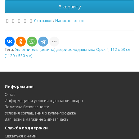
В корзину
0 отзывов
/
Написать отзыв
Теги:
Уплотнитель (резина) двери холодильника Орск 4
,
112 x 53 см
(1120 x 530 мм)
Информация
О нас
Информация и условия о доставке товара
Политика безопасности
Условия соглашения о купле-продаже
Запчасти в магазине Зип-запчасть
Служба поддержки
Связаться с нами