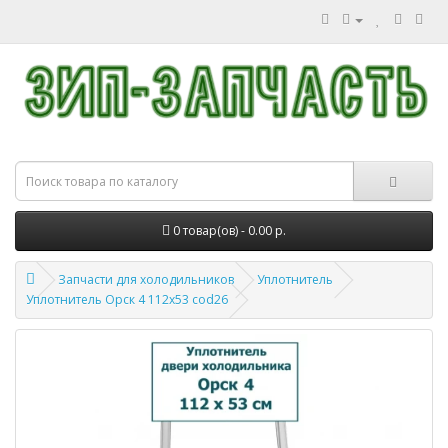
0 товар(ов) - 0.00 р.
Запчасти для холодильников
Уплотнитель
Уплотнитель Орск 4 112x53 cod26