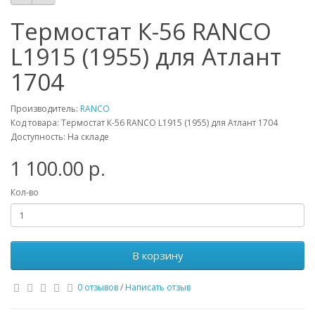
Термостат К-56 RANCO
L1915 (1955) для Атлант
1704
Производитель:
RANCO
Код товара: Термостат К-56 RANCO L1915 (1955) для Атлант 1704
Доступность: На складе
1 100.00 р.
Кол-во
В корзину
0 отзывов
/
Написать отзыв