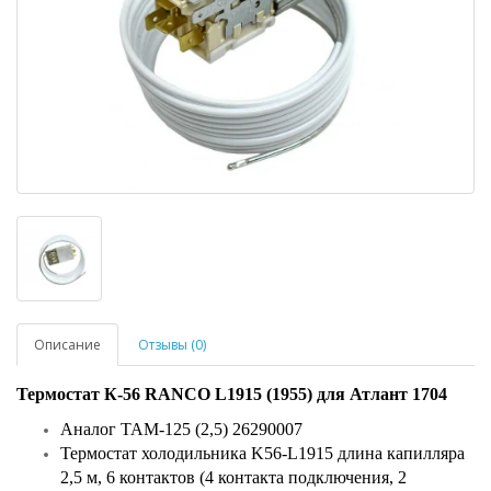
Описание
Отзывы (0)
Термостат К-56 RANCO L1915 (1955) для Атлант 1704
Аналог ТАМ-125 (2,5) 26290007
Термостат холодильника K56-L1915 длина капилляра
2,5 м, 6 контактов (4 контакта подключения, 2