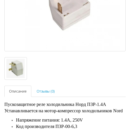
Описание
Отзывы (0)
Пускозащитное реле холодильника Норд ПЗР-1.4А
Устанавливается на мотор-компрессор холодильников Nord
Напряжение питания: 1.4A, 250V
Код производителя ПЗР-00-6,3