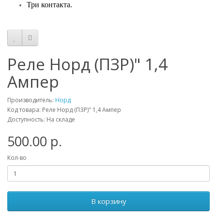
Три контакта.
Реле Норд (ПЗР)" 1,4
Ампер
Производитель:
Норд
Код товара: Реле Норд (ПЗР)" 1,4 Ампер
Доступность: На складе
500.00 р.
Кол-во
В корзину