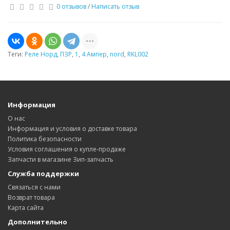
0 отзывов
/
Написать отзыв
Теги:
Реле Норд
,
ПЗР
,
1
,
4 Ампер
,
nord
,
RKL002
Информация
О нас
Информация и условия о доставке товара
Политика безопасности
Условия соглашения о купле-продаже
Запчасти в магазине Зип-запчасть
Служба поддержки
Связаться с нами
Возврат товара
Карта сайта
Дополнительно