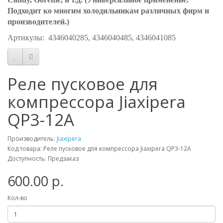
Подходит ко многим холодильникам различных фирм и
производителей.)
Артикулы: 4346040285, 4346040485, 4346041085
Реле пусковое для
компрессора Jiaxipera
QP3-12A
Производитель:
Jiaxipera
Код товара: Реле пусковое для компрессора Jiaxipera QP3-12A
Доступность: Предзаказ
600.00 р.
Кол-во