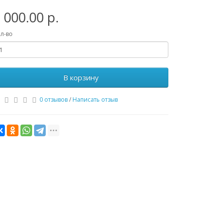
 000.00 р.
л-во
В корзину
0 отзывов
/
Написать отзыв