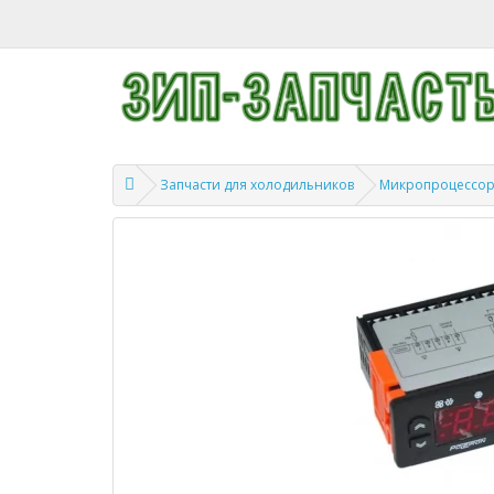
Запчасти для холодильников
Микропроцессор 