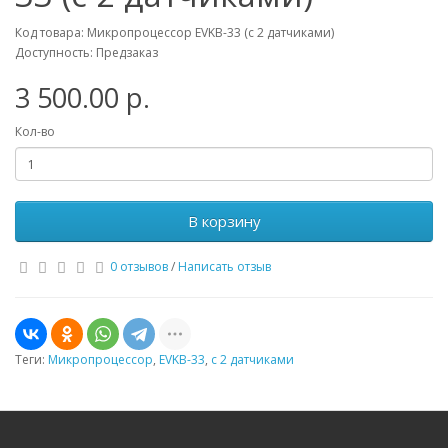
Код товара: Микропроцессор EVKB-33 (с 2 датчиками)
Доступность: Предзаказ
3 500.00 р.
Кол-во
В корзину
0 отзывов
/
Написать отзыв
Теги:
Микропроцессор
,
EVKB-33
,
с 2 датчиками