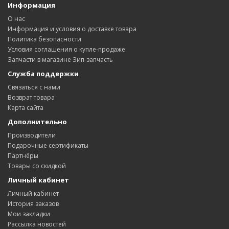
Информация
О нас
Информация и условия о доставке товара
Политика безопасности
Условия соглашения о купле-продаже
Запчасти в магазине Зип-запчасть
Служба поддержки
Связаться с нами
Возврат товара
Карта сайта
Дополнительно
Производители
Подарочные сертификаты
Партнёры
Товары со скидкой
Личный кабинет
Личный кабинет
История заказов
Мои закладки
Рассылка новостей