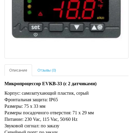
Описание
Отзывы (0)
Микропроцессор EVKB-33 (с 2 датчиками)
Корпус: самозатухающий пластик, серый
Фронтальная защита: IP65
Размеры: 75 x 33 мм
Размеры посадочного отверстия: 71 x 29 мм
Питание: 230 Vac, 115 Vac, 50/60 Hz
Звуковой сигнал: по заказу
Серийный порт: по заказу