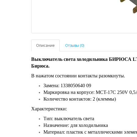
Описание
Отзывы (0)
Выключатель света холодильника БИРЮСА LTK
Бирюса.
В нажатом состоянии контакты разомкнуты.
Замена: 1338050640 09
Маркировка на корпусе: MCT-17С 250V 0,5
Количество контактов: 2 (клеммы)
Характеристики:
Тип: выключатель света
Назначение: для холодильника
Материал: пластик с металлическими элеме