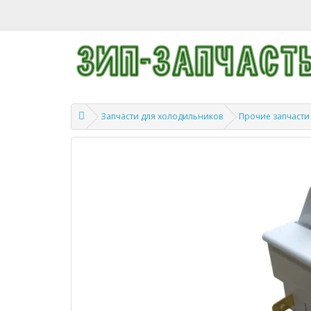
Запчасти для холодильников
Прочие запчасти