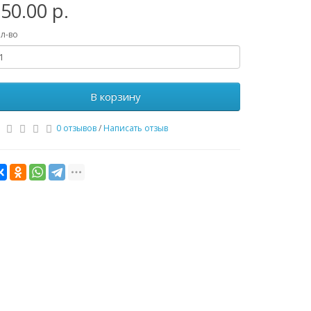
50.00 р.
л-во
В корзину
0 отзывов
/
Написать отзыв