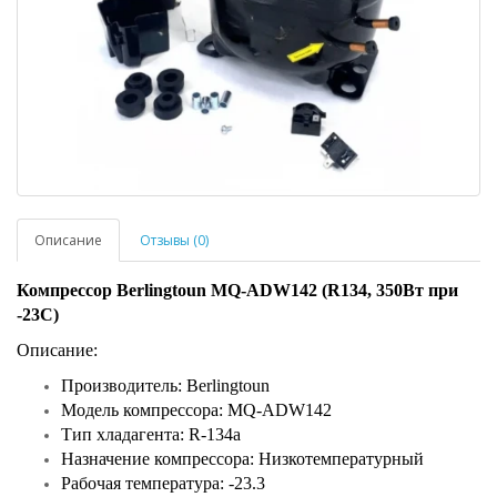
Описание
Отзывы (0)
Компрессор Berlingtoun MQ-ADW142 (R134, 350Вт при
-23С)
Описание:
Производитель: Berlingtoun
Модель компрессора: MQ-ADW142
Тип хладагента: R-134a
Назначение компрессора: Низкотемпературный
Рабочая температура: -23.3