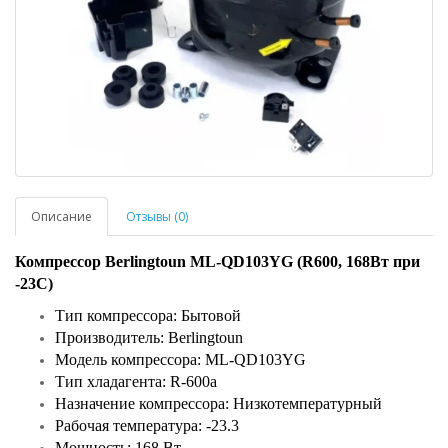
Описание
Отзывы (0)
Компрессор Berlingtoun ML-QD103YG (R600, 168Вт при
-23С)
Тип компрессора: Бытовой
Производитель: Berlingtoun
Модель компрессора: ML-QD103YG
Тип хладагента: R-600a
Назначение компрессора: Низкотемпературный
Рабочая температура: -23.3
Мощность: 168 Вт