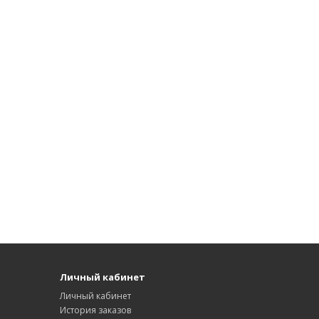
Личный кабинет
Личный кабинет
История заказов