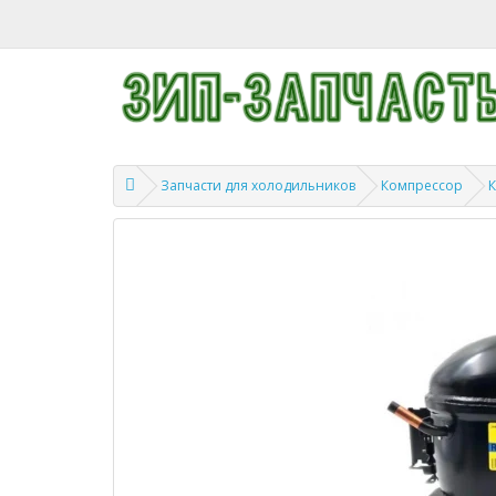
Запчасти для холодильников
Компрессор
К