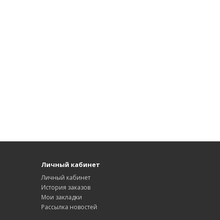
Личный кабинет
Личный кабинет
История заказов
Мои закладки
Рассылка новостей