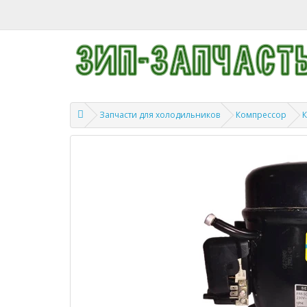
Запчасти для холодильников
Компрессор
К