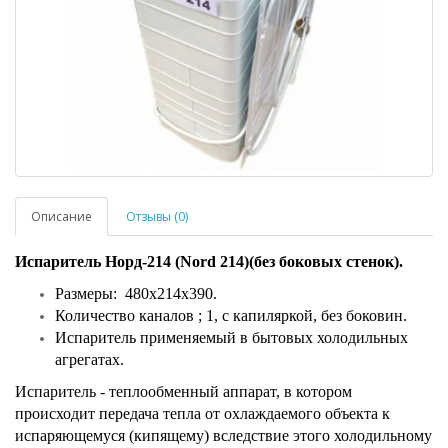
Описание
Отзывы (0)
Испаритель Норд-214 (Nord 214)(без боковых стенок).
Размеры: 480х214х390.
Количество каналов ; 1, с капиляркой, без боковин.
Испаритель применяемый в бытовых холодильных
агрегатах.
Испаритель - теплообменный аппарат, в котором
происходит передача тепла от охлаждаемого объекта к
испаряющемуся (кипящему) вследствие этого холодильному