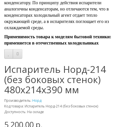
конденсатору. По принципу действия испарители
аналогичны конденсаторам, но отличаются тем, что в
конденсаторах холодильный агент отдает тепло
окружающей среде, а в испарителях поглощает его из
охлаждаемой среды.
Применимость товара к моделям бытовой техники:
применяется в отечественных холодильниках
Испаритель Норд-214
(без боковых стенок)
480х214х390 мм
Производитель:
Норд
Код товара: Испаритель Норд-214 (без боковых стенок)
Доступность: На складе
5 200.00 р.