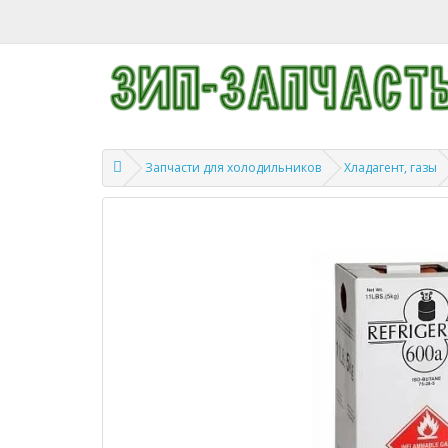
Запчасти для холодильников
Хладагент, газы