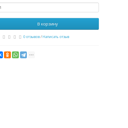
В корзину
0 отзывов
/
Написать отзыв