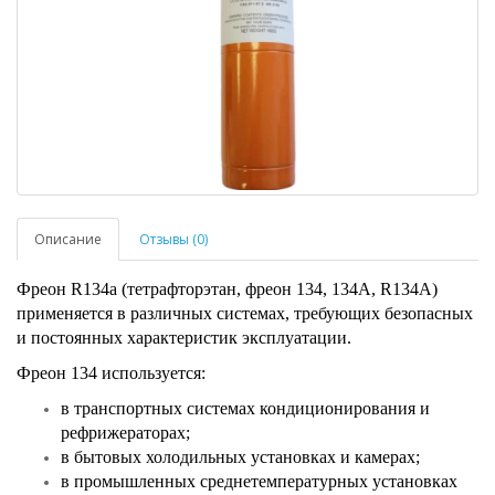
Описание
Отзывы (0)
Фреон R134a (тетрафторэтан, фреон 134, 134А, R134А)
применяется в различных системах, требующих безопасных
и постоянных характеристик эксплуатации.
Фреон 134 используется:
в транспортных системах кондиционирования и
рефрижераторах;
в бытовых холодильных установках и камерах;
в промышленных среднетемпературных установках