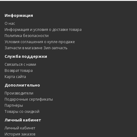
Информация
О нас
Информация и условия о доставке товара
Политика безопасности
Условия соглашения о купле-продаже
Запчасти в магазине Зип-запчасть
Служба поддержки
Связаться с нами
Возврат товара
Карта сайта
Дополнительно
Производители
Подарочные сертификаты
Партнёры
Товары со скидкой
Личный кабинет
Личный кабинет
История заказов