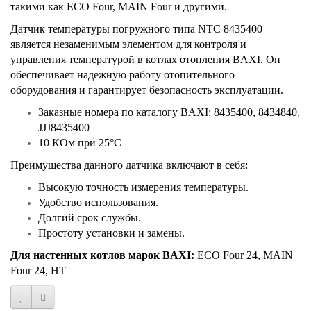
такими как ECO Four, MAIN Four и другими.
Датчик температуры погружного типа NTC 8435400
является незаменимым элементом для контроля и
управления температурой в котлах отопления BAXI. Он
обеспечивает надежную работу отопительного
оборудования и гарантирует безопасность эксплуатации.
Заказные номера по каталогу BAXI: 8435400, 8434840,
JJJ8435400
10 КОм при 25°C
Преимущества данного датчика включают в себя:
Высокую точность измерения температуры.
Удобство использования.
Долгий срок службы.
Простоту установки и замены.
Для настенных котлов марок BAXI:
ECO Four 24, MAIN
Four 24, HT