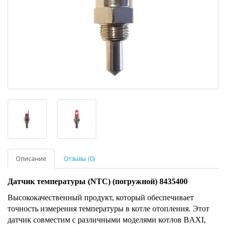
Описание
Отзывы (0)
Датчик температуры (NTC) (погружной) 8435400
Высококачественный продукт, который обеспечивает
точность измерения температуры в котле отопления. Этот
датчик совместим с различными моделями котлов BAXI,