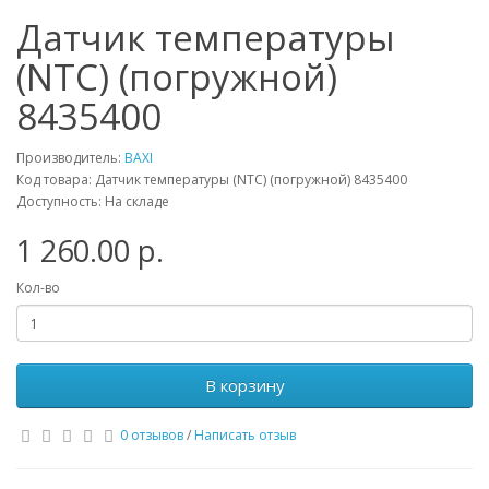
Датчик температуры
(NTC) (погружной)
8435400
Производитель:
BAXI
Код товара: Датчик температуры (NTC) (погружной) 8435400
Доступность: На складе
1 260.00 р.
Кол-во
В корзину
0 отзывов
/
Написать отзыв