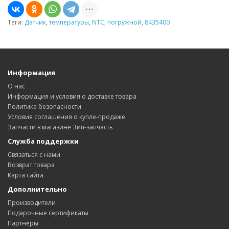
Теги:
Датчик
,
температуры
,
NTC
,
погружной
,
8435400
Информация
О нас
Информация и условия о доставке товара
Политика безопасности
Условия соглашения о купле-продаже
Запчасти в магазине Зип-запчасть
Служба поддержки
Связаться с нами
Возврат товара
Карта сайта
Дополнительно
Производители
Подарочные сертификаты
Партнёры