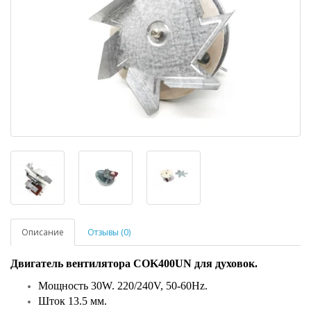
Описание
Отзывы (0)
Двигатель вентилятора COK400UN для духовок.
Мощность 30W. 220/240V, 50-60Hz.
Шток 13.5 мм.