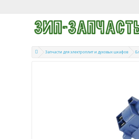
Запчасти для электроплит и духовых шкафов
Б