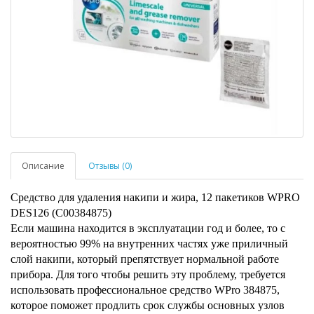
Описание
Отзывы (0)
Средство для удаления накипи и жира, 12 пакетиков WPRO
DES126 (C00384875)
Если машина находится в эксплуатации год и более, то с
вероятностью 99% на внутренних частях уже приличный
слой накипи, который препятствует нормальной работе
прибора. Для того чтобы решить эту проблему, требуется
использовать профессиональное средство WPro 384875,
которое поможет продлить срок службы основных узлов