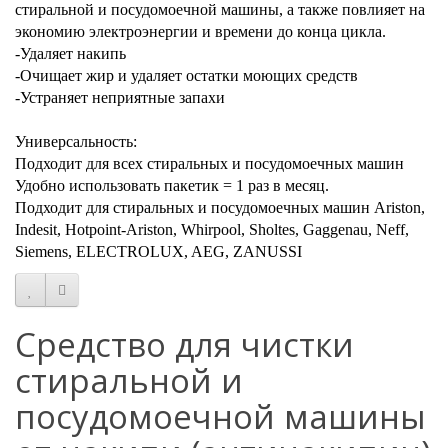
стиральной и посудомоечной машины, а также повлияет на
экономию электроэнергии и времени до конца цикла.
-Удаляет накипь
-Очищает жир и удаляет остатки моющих средств
-Устраняет неприятные запахи
Универсальность:
Подходит для всех стиральных и посудомоечных машин
Удобно использовать пакетик = 1 раз в месяц.
Подходит для стиральных и посудомоечных машин Ariston,
Indesit, Hotpoint-Ariston, Whirpool, Sholtes, Gaggenau, Neff,
Siemens, ELECTROLUX, AEG, ZANUSSI
Средство для чистки
стиральной и
посудомоечной машины