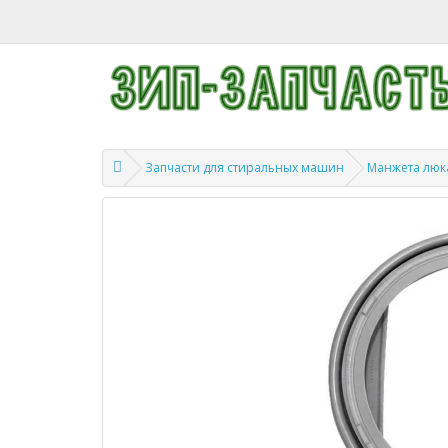
Запчасти для стиральных машин
Манжета люк