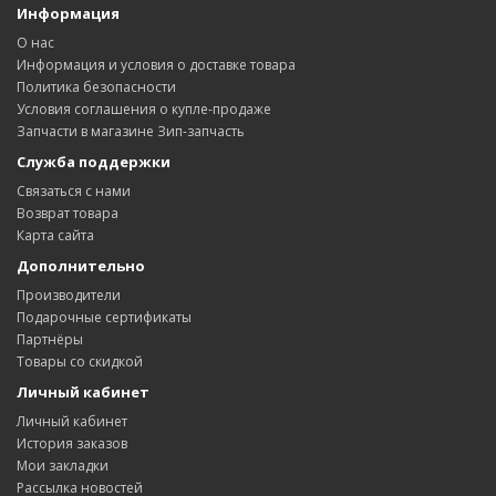
Информация
О нас
Информация и условия о доставке товара
Политика безопасности
Условия соглашения о купле-продаже
Запчасти в магазине Зип-запчасть
Служба поддержки
Связаться с нами
Возврат товара
Карта сайта
Дополнительно
Производители
Подарочные сертификаты
Партнёры
Товары со скидкой
Личный кабинет
Личный кабинет
История заказов
Мои закладки
Рассылка новостей