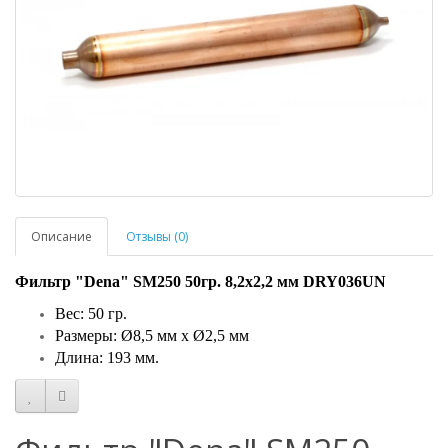
Описание
Отзывы (0)
Фильтр "Dena" SM250 50гр. 8,2х2,2 мм DRY036UN
Вес: 50 гр.
Размеры: Ø8,5 мм х Ø2,5 мм
Длина: 193 мм.