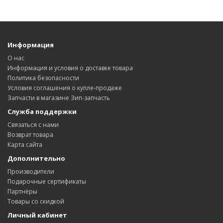
Информация
О нас
Информация и условия о доставке товара
Политика безопасности
Условия соглашения о купле-продаже
Запчасти в магазине Зип-запчасть
Служба поддержки
Связаться с нами
Возврат товара
Карта сайта
Дополнительно
Производители
Подарочные сертификаты
Партнёры
Товары со скидкой
Личный кабинет